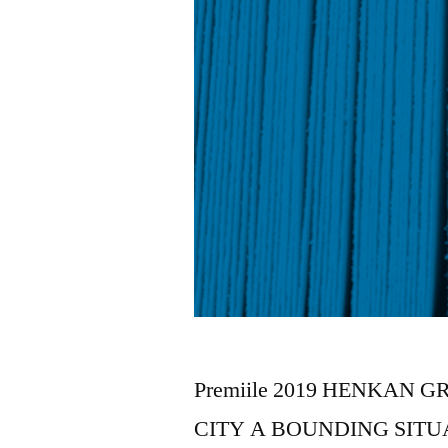
Premiile 2019 HENKAN 
CITY A BOUNDING SITU