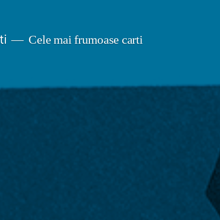
ti
Cele mai frumoase carti