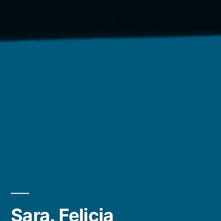
Sara. Felicia