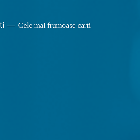
ti
Cele mai frumoase carti